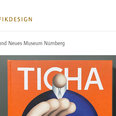
 und Neues Museum Nürnberg