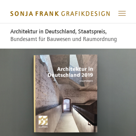
Architektur in Deutschland, Staatspreis,
Bundesamt für Bauwesen und Raumordnung