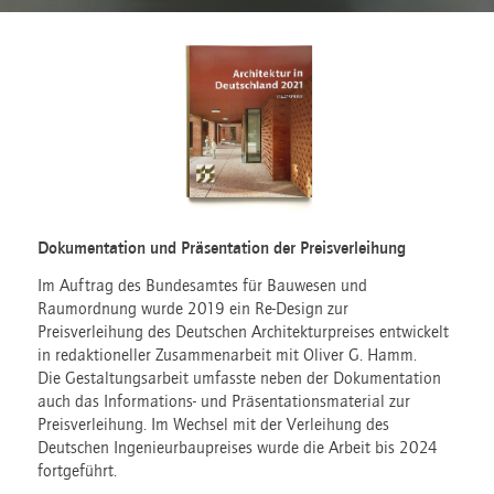
Dokumentation und Präsentation der Preisverleihung
Im Auftrag des Bundesamtes für Bauwesen und
Raumordnung wurde 2019 ein Re-Design zur
Preisverleihung des Deutschen Architekturpreises entwickelt
in redaktioneller Zusammenarbeit mit Oliver G. Hamm.
Die Gestaltungsarbeit umfasste neben der Dokumentation
auch das Informations- und Präsentationsmaterial zur
Preisverleihung. Im Wechsel mit der Verleihung des
Deutschen Ingenieurbaupreises wurde die Arbeit bis 2024
fortgeführt.