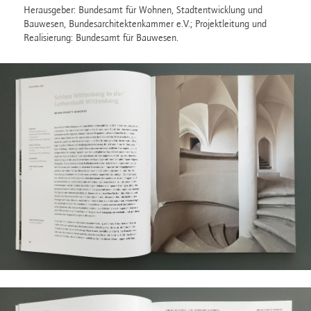
Herausgeber: Bundesamt für Wohnen, Stadtentwicklung und
Bauwesen, Bundesarchitektenkammer e.V.; Projektleitung und
Realisierung: Bundesamt für Bauwesen.